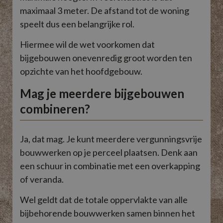
maximaal 3 meter. De afstand tot de woning
speelt dus een belangrijke rol.
Hiermee wil de wet voorkomen dat
bijgebouwen onevenredig groot worden ten
opzichte van het hoofdgebouw.
Mag je meerdere bijgebouwen
combineren?
Ja, dat mag. Je kunt meerdere vergunningsvrije
bouwwerken op je perceel plaatsen. Denk aan
een schuur in combinatie met een overkapping
of veranda.
Wel geldt dat de totale oppervlakte van alle
bijbehorende bouwwerken samen binnen het