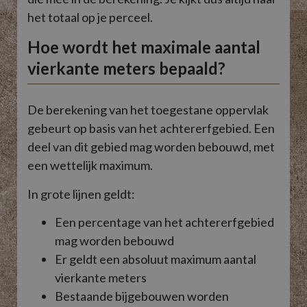
het totaal op je perceel.
Hoe wordt het maximale aantal
vierkante meters bepaald?
De berekening van het toegestane oppervlak
gebeurt op basis van het achtererfgebied. Een
deel van dit gebied mag worden bebouwd, met
een wettelijk maximum.
In grote lijnen geldt:
Een percentage van het achtererfgebied
mag worden bebouwd
Er geldt een absoluut maximum aantal
vierkante meters
Bestaande bijgebouwen worden