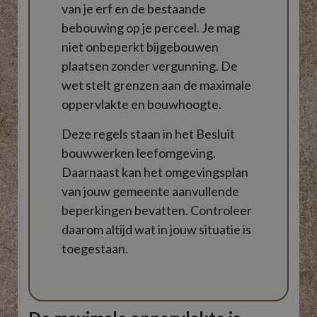
van je erf en de bestaande
bebouwing op je perceel. Je mag
niet onbeperkt bijgebouwen
plaatsen zonder vergunning. De
wet stelt grenzen aan de maximale
oppervlakte en bouwhoogte.
Deze regels staan in het Besluit
bouwwerken leefomgeving.
Daarnaast kan het omgevingsplan
van jouw gemeente aanvullende
beperkingen bevatten. Controleer
daarom altijd wat in jouw situatie is
toegestaan.