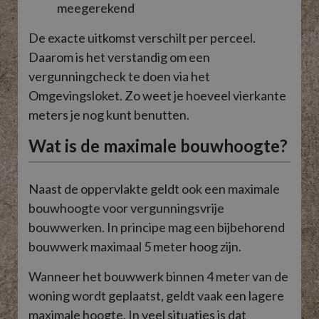
meegerekend
De exacte uitkomst verschilt per perceel.
Daarom is het verstandig om een
vergunningcheck te doen via het
Omgevingsloket. Zo weet je hoeveel vierkante
meters je nog kunt benutten.
Wat is de maximale bouwhoogte?
Naast de oppervlakte geldt ook een maximale
bouwhoogte voor vergunningsvrije
bouwwerken. In principe mag een bijbehorend
bouwwerk maximaal 5 meter hoog zijn.
Wanneer het bouwwerk binnen 4 meter van de
woning wordt geplaatst, geldt vaak een lagere
maximale hoogte. In veel situaties is dat