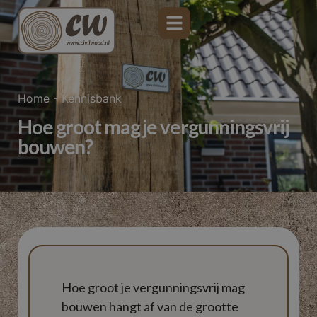
Home
-
Kennisbank
Hoe groot mag je vergunningsvrij
bouwen?
Hoe groot je vergunningsvrij mag
bouwen hangt af van de grootte