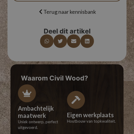
Terug naar kennisbank
Deel dit artikel
Waarom Civil Wood?
Ambachtelijk
Eigen werkplaats
maatwerk
Houtbouw van topkwaliteit.
Uniek ontwerp, perfect
uitgevoerd.