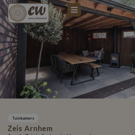
Tuinkamers
Zeis Arnhem