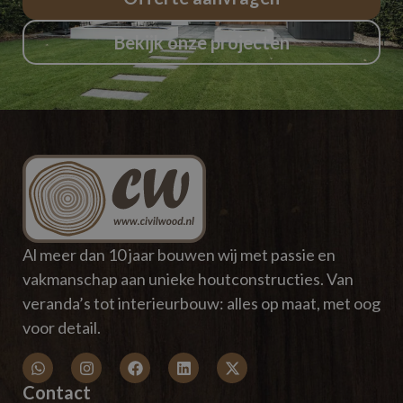
Bekijk onze projecten
Al meer dan 10 jaar bouwen wij met passie en
vakmanschap aan unieke houtconstructies. Van
veranda’s tot interieurbouw: alles op maat, met oog
voor detail.
Contact