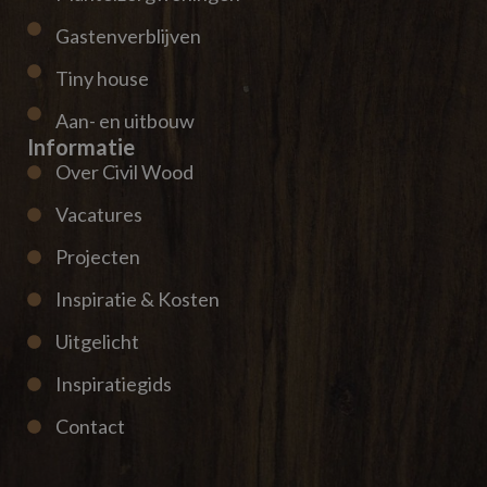
Gastenverblijven
Tiny house
Aan- en uitbouw
Informatie
Over Civil Wood
Vacatures
Projecten
Inspiratie & Kosten
Uitgelicht
Inspiratiegids
Contact