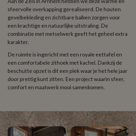
Aan de Zeis in Arnhem hebben we deze warme en
sfeervolle overkapping gerealiseerd. De houten
gevelbekleding en zichtbare balken zorgen voor
een krachtige en natuurlijke uitstraling. De
combinatie met metselwerk geeft het geheel extra
karakter.
De ruimte is ingericht met een royale eettafel en
een comfortabele zithoek met kachel. Dankzij de
beschutte opzet is dit een plek waar je het hele jaar
door prettig kunt zitten. Een project waarin sfeer,
comfort en maatwerk mooi samenkomen.