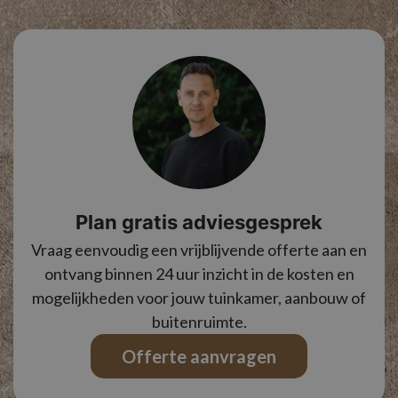
Plan gratis adviesgesprek
Vraag eenvoudig een vrijblijvende offerte aan en
ontvang binnen 24 uur inzicht in de kosten en
mogelijkheden voor jouw tuinkamer, aanbouw of
buitenruimte.
Offerte aanvragen