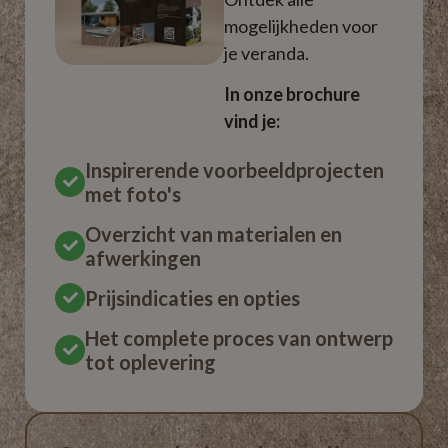
mogelijkheden voor
je veranda.
In onze brochure
vind je:
Inspirerende voorbeeldprojecten
met foto's
Overzicht van materialen en
afwerkingen
Prijsindicaties en opties
Het complete proces van ontwerp
tot oplevering