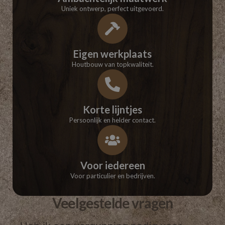
Uniek ontwerp, perfect uitgevoerd.
Eigen werkplaats
Houtbouw van topkwaliteit.
Korte lijntjes
Persoonlijk en helder contact.
Voor iedereen
Voor particulier en bedrijven.
Veelgestelde vragen